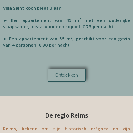
Villa Saint Roch biedt u aan:
► Een appartement van 45 m² met een ouderlijke
slaapkamer, ideaal voor een koppel.
€ 75 per nacht
► Een appartement van 55 m², geschikt voor een gezin
van 4 personen.
€ 90 per nacht
Ontdekken
De regio Reims
Reims, bekend om zijn historisch erfgoed en zijn