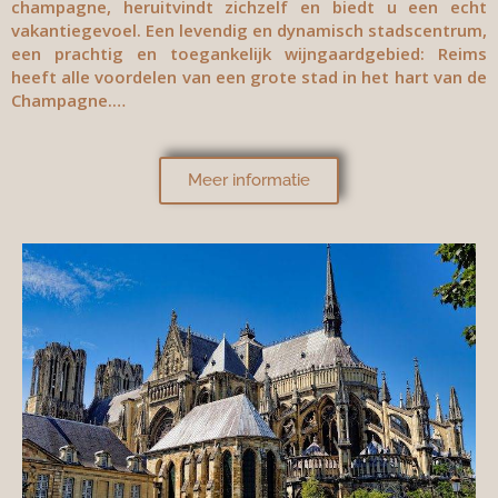
champagne, heruitvindt zichzelf en biedt u een echt
vakantiegevoel. Een levendig en dynamisch stadscentrum,
een prachtig en toegankelijk wijngaardgebied: Reims
heeft alle voordelen van een grote stad in het hart van de
Champagne.
…
Meer informatie